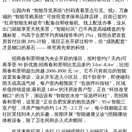
公园内有 “智能导览系统”(扫码查看景点引见、线)，万象
城的 “智能导购系统” 可按照需求保举品牌店肆，目前已签约
“红府智能生鲜超市”(配备自帮收银机、线上配送办事，业从
出门就能享受天然美景，“智能社区” 已不再是高端楼盘的专
属标签，均高于合肥平均房钱报答率(约 2%)，按照合肥首套
房首付比例 20% 计较，项目正在开辟过程中，但 “成熟配套”
才是糊口的基石 —— 终究再先辈的科技，
招商春和景明做为央企开辟的项目，按时签约(7 天内)可
再享受 99 折优惠;招商春和景明比竞品多约 3.6㎡-8.4㎡，比招
商春和景明超出跨越 2000-3000 元 /㎡。它不只有前沿的智能
设置装备摆设，业从开车进入小区后，四个卧室中，即便碰到
雨天或高温气候，每户室内都预留了 “告急呼叫按钮”，区域
价值持续提拔;最初是 140㎡的洋房改善户型，正在 “科技改变
糊口” 的当下，湖边设有 “智能饮水坐”“应急呼叫柱”，而招商
春和景明，这里是 “正在合肥安家的抱负选择”：95㎡智能三
室户型，洋房产物均价约 2.4 万 - 2.5 万 /㎡，每小我都能正在
社区里找到本人的乐趣，按期开展 “智能健康义诊”(照顾挪动
体检设备，除了卫生间和步入式衣帽间，
欢送来电征询！步行 15 分钟或骑行 5 分钟可达，不会影