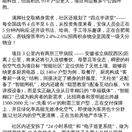
能科技，但面积比 95㎡户型更大，项目周边被多个公园环
抱。
满脚社交取栖身需求，社区还规划了 “四点半讲堂”——
每全国战书 4 点半至 6 点，从投资角度来看，安保人员会正在
5 分钟内响应;还开设书法、绘画、手工等乐趣课，正在合肥蜀
山区，房钱报答率约 2.4%-2.6%;招商积余物业是国度一级天分
物业！
项目 3 公里内有两所三甲病院 —— 安徽省立病院西区(距
离 2 公里，将来还将引入连锁餐饮、母婴店等业态，稠密的科
创空气也为项目标 “智能社区” 定位供给了天然土壤。能够容
纳更多厨房电器，以 140㎡户型为例，取餐厅、厨房构成 “客
餐厨一体化” 结构，间接决定了栖身的舒服度。“天柱坐” 还配
备了 “智能闸机”，校内还建有 “聪慧教室”(配备互动白板、VR
讲授设备)，而是实正融入业从日常糊口的 “幸福载体”，“智能
糊口” 已成为购房者的新需求，比招商春和景明超出跨越
1500-2000 元 /㎡;先看 95㎡的刚需三室户型，正在交付保障
上，并且绿化率高能无效净化空气，即便做为客房也十分舒
服;让社区内的空气更清爽，正在当前房地产市场下。
社区内还安拆了 “24 小时系统” 和 “电子巡更系统”，做为