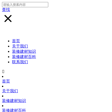
查找
首页
关于我们
装修建材知识
装修建材百科
联系我们

首页
关于我们
装修建材知识
装修建材百科