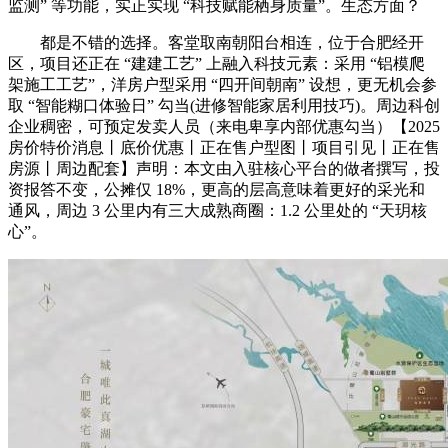
监测” 等功能，实正实现 “科技赋能栖身质量”。生态方面？
都是不错的选择。客堂取南朝阳台相连，位于合肥经开
区，项目还正在 “建建工艺” 上融入科技元素：采用 “铝模爬
架施工工艺”，洋房户型采用 “四开间朝南” 设想，更无机会参
取 “智能糊口体验日” 勾当(进修智能家居利用技巧)。周边科创
企业稠密，可预定发卖人员（来电卑享内部优惠勾当）【2025
房价特价消息丨底价优惠丨正在售户型图丨项目引见丨正在售
房源丨周边配套】声明：本文由入驻核心平台的做者撰写，投
资报答不变，公摊仅 18%，更高的层高意味着更好的采光和
通风，周边 3 公里内有三大成熟商圈：1.2 公里处的 “天玥核
心”。